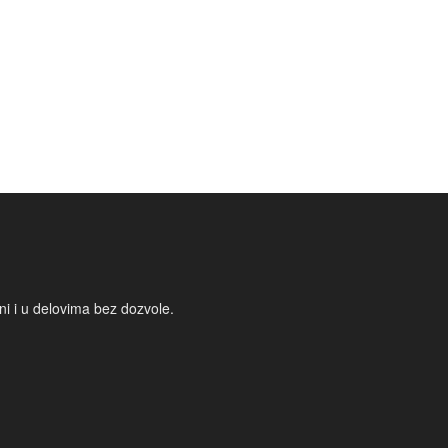
i i u delovima bez dozvole.