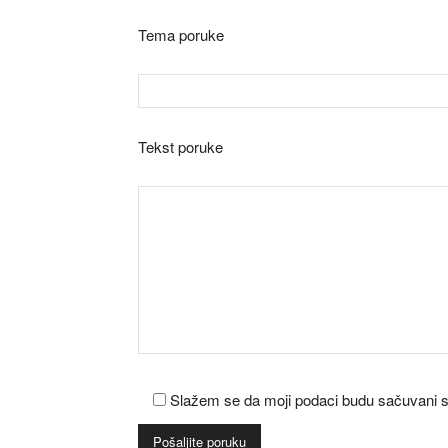
Tema poruke
Tekst poruke
Slažem se da moji podaci budu sačuvani 