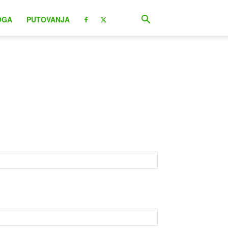
OGA
PUTOVANJA