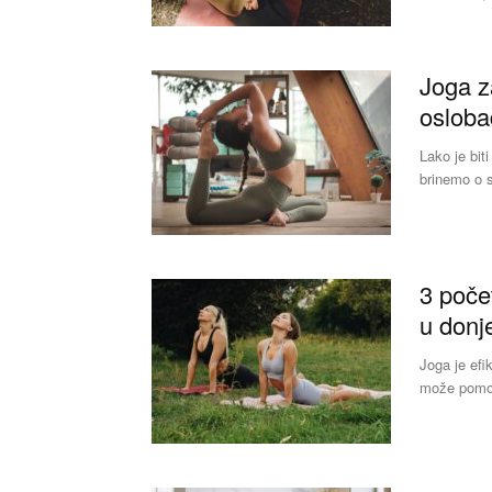
Joga z
osloba
Lako je bit
brinemo o s
3 poče
u donj
Joga je efi
može pomoć