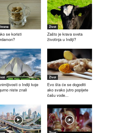
shrana
Život
ko se koristi
Zašto je krava sveta
ardamon?
životinja u Indiji?
ivot
Život
nimljivosti o Indiji koje
Evo šta će se dogoditi
gurno niste znali
ako svako jutro popijete
čašu vode...
ivot
Život