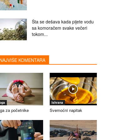
Šta se dešava kada pijete vodu
sa komoračem svake večeri
tokom...
NAJVIŠE KOMENTARA
oga
Ishrana
ga za početnike
Svemoćni napitak