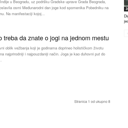
ndije u Beogradu, uz podršku Gradske uprave Grada Beograda,
roslavila osmi Međunarodni dan joge kod spomenika Pobedniku na
Ž
. Na manifestaciji kojoj...
Di
je
o treba da znate o jogi na jednom mestu
vni oblik vežbanja koji je godinama doprineo holističkom životu
na najprirodniji i najpouzdaniji način. Joga je kao duhovni put do
.
Stranica 1 od ukupno 8