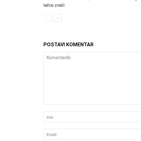
tačno znači
POSTAVI KOMENTAR