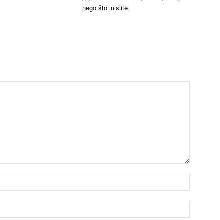
nego što mislite