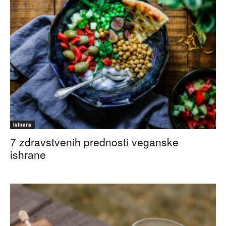
Ishrana
7 zdravstvenih prednosti veganske
ishrane