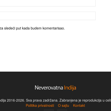
za sledeći put kada budem komentarisao.
dija 2016-2026. Sva prava zadržana. Zabranjena je reprodukcija u celin
Politika privatnosti
O sajtu
Kontakt