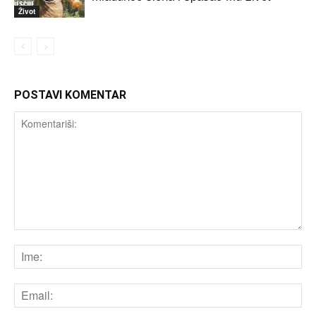
Život
POSTAVI KOMENTAR