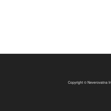
Copyright © Neverovatna In