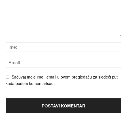
Sačuvaj moje ime i email u ovom pregledaču za sledeći put
kada budem komentarisao.