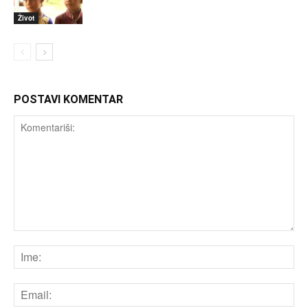
Život
POSTAVI KOMENTAR