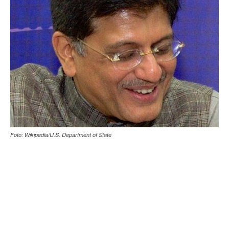
Foto: Wikipedia/U.S. Department of State