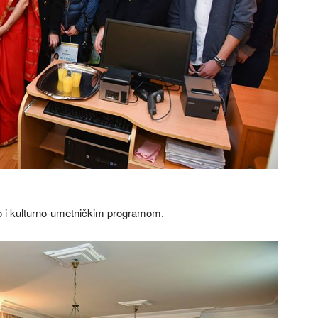
o i kulturno-umetničkim programom.