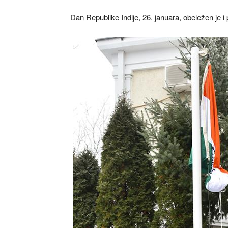
Dan Republike Indije, 26. januara, obeležen je 