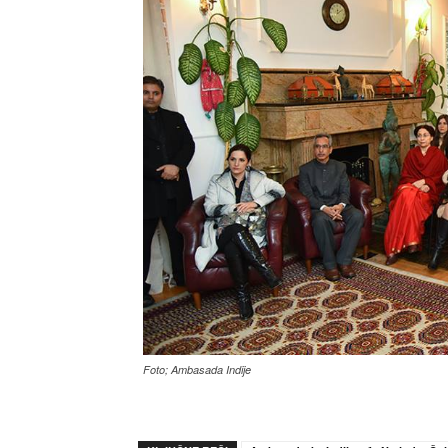
Foto; Ambasada Indije