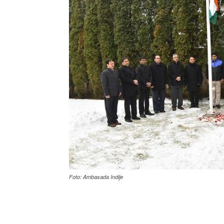
Foto: Ambasada Indije