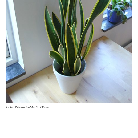
Foto: Wikipedia/Martin Olsso