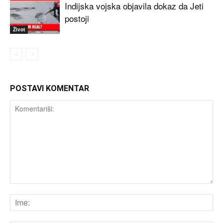
Indijska vojska objavila dokaz da Jeti
postoji
Život
POSTAVI KOMENTAR