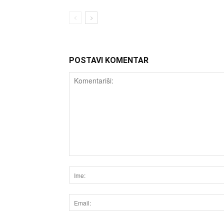
POSTAVI KOMENTAR