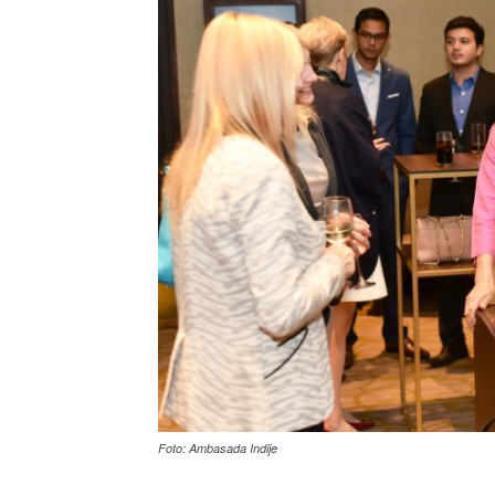
Foto: Ambasada Indije