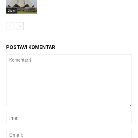
Život
POSTAVI KOMENTAR