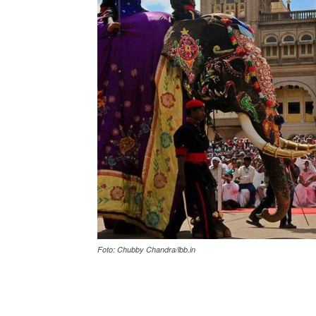
Foto: Chubby Chandra/lbb.in