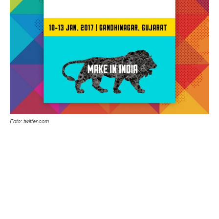
Foto: twitter.com