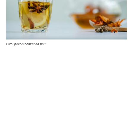
Foto: pexels.com/anna-pou