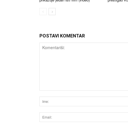
POSTAVI KOMENTAR