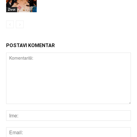
Život
POSTAVI KOMENTAR