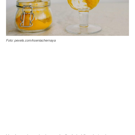
Foto: pexels.com/kseniachernaya